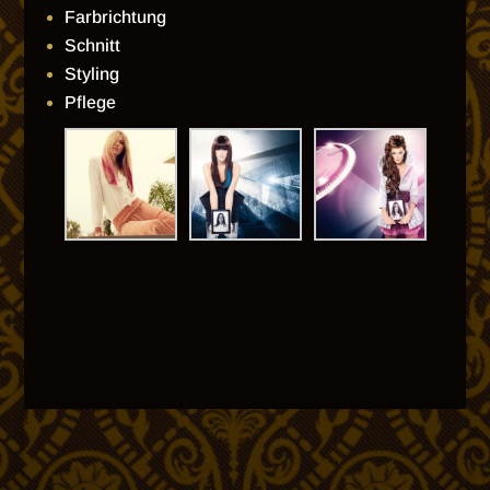
Farbrichtung
Schnitt
Styling
Pflege