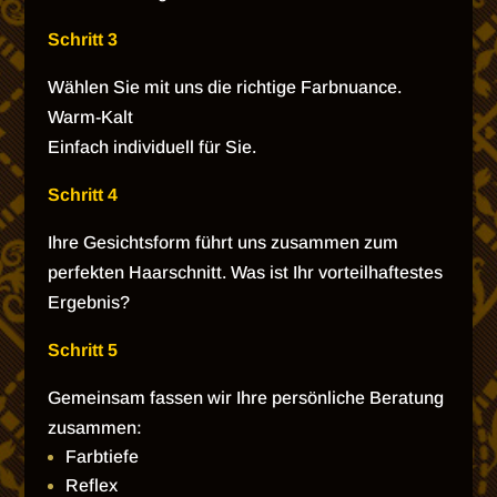
Schritt 3
Wählen Sie mit uns die richtige Farbnuance.
Warm-Kalt
Einfach individuell für Sie.
Schritt 4
Ihre Gesichtsform führt uns zusammen zum
perfekten Haarschnitt. Was ist Ihr vorteilhaftestes
Ergebnis?
Schritt 5
Gemeinsam fassen wir Ihre persönliche Beratung
zusammen:
Farbtiefe
Reflex