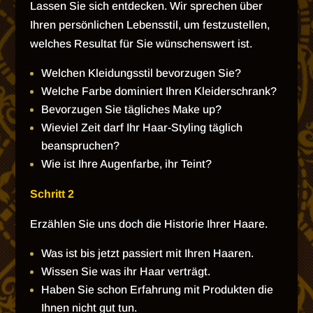
Lassen Sie sich entdecken. Wir sprechen über
Ihren persönlichen Lebensstil, um festzustellen,
welches Resultat für Sie wünschenswert ist.
Welchen Kleidungsstil bevorzugen Sie?
Welche Farbe dominiert Ihren Kleiderschrank?
Bevorzugen Sie tägliches Make up?
Wieviel Zeit darf Ihr Haar-Styling täglich
beanspruchen?
Wie ist Ihre Augenfarbe, ihr Teint?
Schritt 2
Erzählen Sie uns doch die Historie Ihrer Haare.
Was ist bis jetzt passiert mit Ihren Haaren.
Wissen Sie was ihr Haar verträgt.
Haben Sie schon Erfahrung mit Produkten die
Ihnen nicht gut tun.