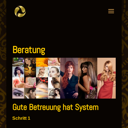
Beratung
Gute Betreuung hat System
Schritt 1