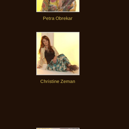
Petra Obrekar
Christine Zeman