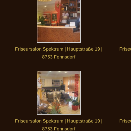
Friseursalon Spektrum | Hauptstraße 19 |
Frise
8753 Fohnsdorf
Friseursalon Spektrum | Hauptstraße 19 |
Frise
8753 Fohnsdorf