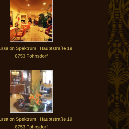
ursalon Spektrum | Hauptstraße 19 |
8753 Fohnsdorf
ursalon Spektrum | Hauptstraße 19 |
8753 Fohnsdorf