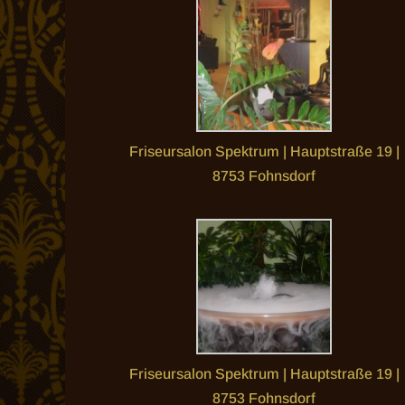
Friseursalon Spektrum | Hauptstraße 19 |
8753 Fohnsdorf
Friseursalon Spektrum | Hauptstraße 19 |
8753 Fohnsdorf