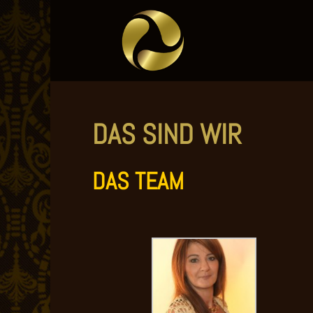
DAS SIND WIR
DAS TEAM