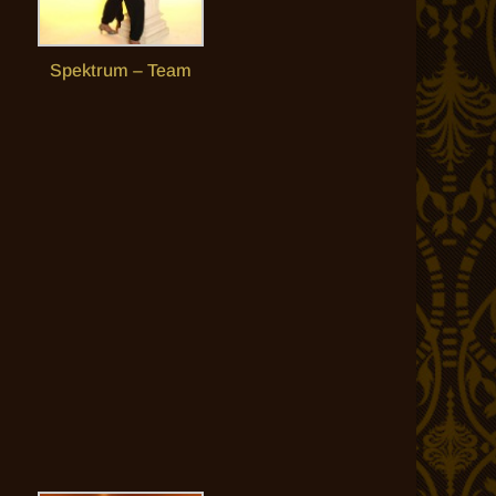
Spektrum – Team