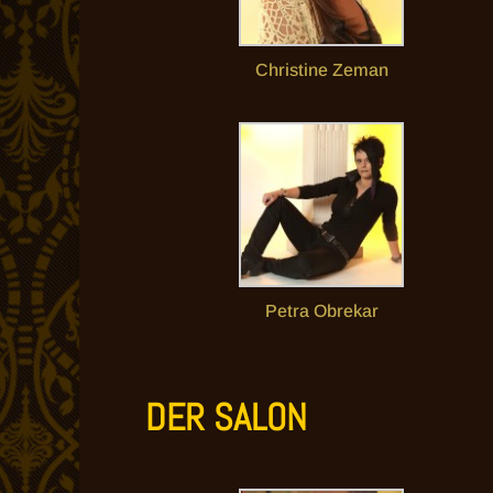
Christine Zeman
Petra Obrekar
DER SALON