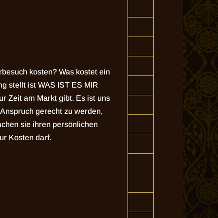
urbesuch kosten? Was kostet ein
g stellt ist WAS IST ES MIR
r Zeit am Markt gibt. Es ist uns
 Anspruch gerecht zu werden,
chen sie ihren persönlichen
r Kosten darf.