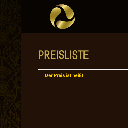
PREISLISTE
Der Preis ist heiß!