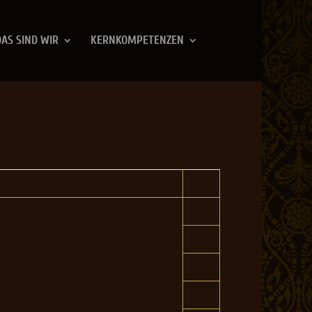
DAS SIND WIR
KERNKOMPETENZEN