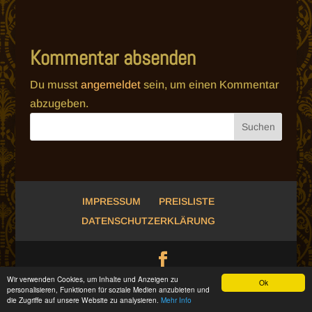
Kommentar absenden
Du musst
angemeldet
sein, um einen Kommentar
abzugeben.
IMPRESSUM
PREISLISTE
DATENSCHUTZERKLÄRUNG
Wir verwenden Cookies, um Inhalte und Anzeigen zu
Ok
personalisieren, Funktionen für soziale Medien anzubieten und
die Zugriffe auf unsere Website zu analysieren.
Mehr Info