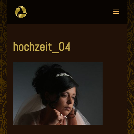
hochzeit_04