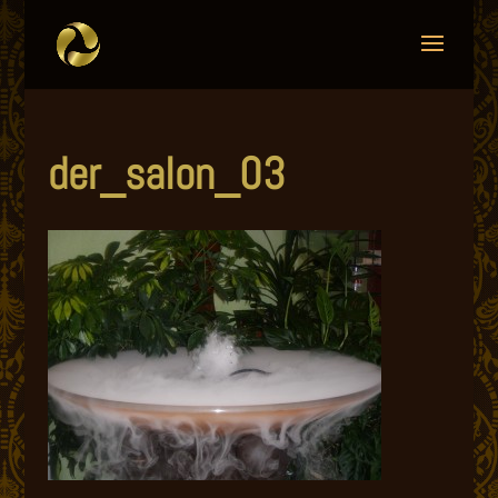
der_salon_03