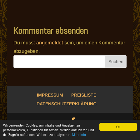
Kommentar absenden
Du musst
angemeldet
sein, um einen Kommentar
abzugeben.
IMPRESSUM
PREISLISTE
DATENSCHUTZERKLÄRUNG
Wir verwenden Cookies, um Inhalte und Anzeigen zu
Ok
personalisieren, Funktionen für soziale Medien anzubieten und
die Zugriffe auf unsere Website zu analysieren.
Mehr Info