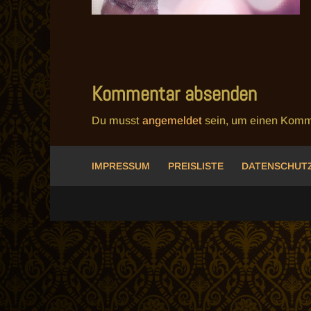
Kommentar absenden
Du musst
angemeldet
sein, um einen Komm
IMPRESSUM
PREISLISTE
DATENSCHUT