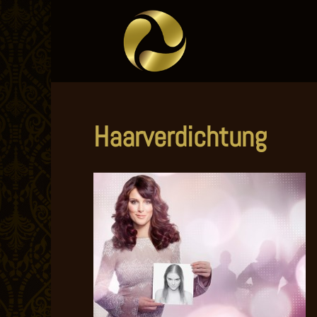
Haarverdichtung