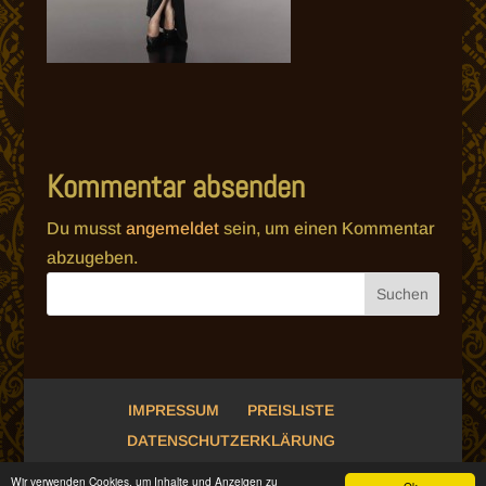
Kommentar absenden
Du musst
angemeldet
sein, um einen Kommentar
abzugeben.
IMPRESSUM
PREISLISTE
DATENSCHUTZERKLÄRUNG
Wir verwenden Cookies, um Inhalte und Anzeigen zu