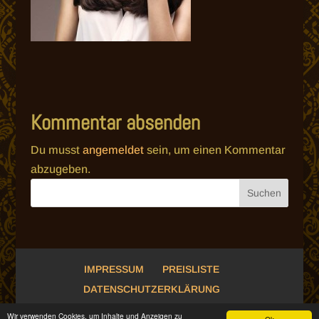
Kommentar absenden
Du musst
angemeldet
sein, um einen Kommentar
abzugeben.
IMPRESSUM
PREISLISTE
DATENSCHUTZERKLÄRUNG
Wir verwenden Cookies, um Inhalte und Anzeigen zu