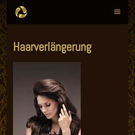
Haarverlängerung