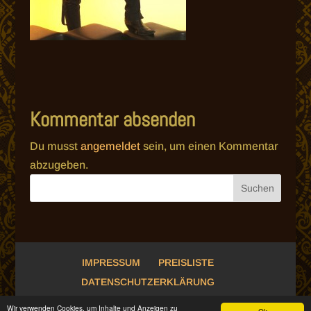
Kommentar absenden
Du musst
angemeldet
sein, um einen Kommentar
abzugeben.
IMPRESSUM
PREISLISTE
DATENSCHUTZERKLÄRUNG
Wir verwenden Cookies, um Inhalte und Anzeigen zu