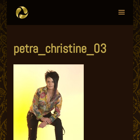
petra_christine_03